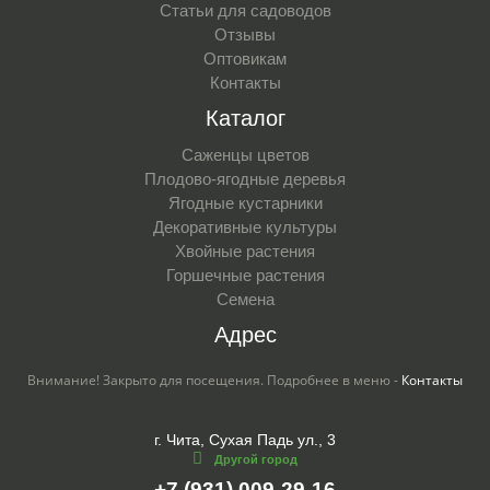
Статьи для садоводов
Отзывы
Оптовикам
Контакты
Каталог
Саженцы цветов
Плодово-ягодные деревья
Ягодные кустарники
Декоративные культуры
Хвойные растения
Горшечные растения
Семена
Адрес
Внимание! Закрыто для посещения. Подробнее в меню -
Контакты
г. Чита, Сухая Падь ул., 3
Другой город
+7 (931) 009-29-16