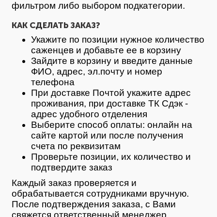
фильтром либо выбором подкатегории.
КАК СДЕЛАТЬ ЗАКАЗ?
Укажите по позиции нужное количество
саженцев и добавьте ее в корзину
Зайдите в корзину и введите данные
ФИО, адрес, эл.почту и номер
телефона
При доставке Почтой укажите адрес
проживания, при доставке ТК Сдэк -
адрес удобного отделения
Выберите способ оплаты: онлайн на
сайте картой или после получения
счета по реквизитам
Проверьте позиции, их количество и
подтвердите заказ
Каждый заказ проверяется и
обрабатывается сотрудниками вручную.
После подтверждения заказа, с Вами
свяжется ответственный менеджер,