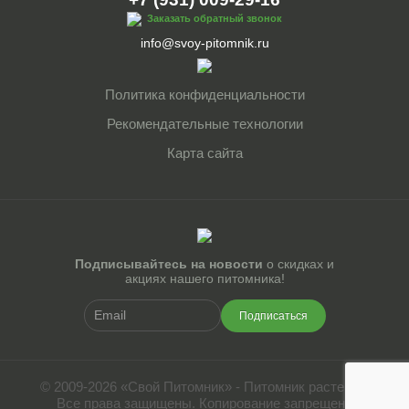
Заказать обратный звонок
info@svoy-pitomnik.ru
Политика конфиденциальности
Рекомендательные технологии
Карта сайта
Подписывайтесь на новости
о скидках и
акциях нашего питомника!
Подписаться
© 2009-2026 «Свой Питомник» - Питомник растений.
Все права защищены. Копирование запрещено