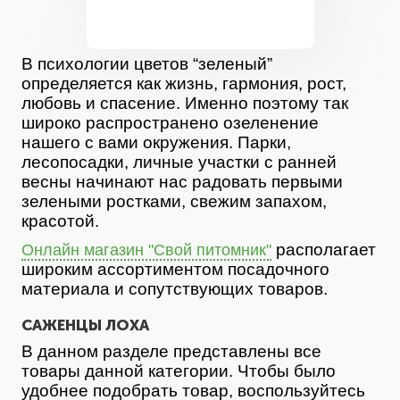
В психологии цветов “зеленый”
определяется как жизнь, гармония, рост,
любовь и спасение. Именно поэтому так
широко распространено озеленение
нашего с вами окружения. Парки,
лесопосадки, личные участки с ранней
весны начинают нас радовать первыми
зелеными ростками, свежим запахом,
красотой.
располагает
Онлайн магазин "Свой питомник"
широким ассортиментом посадочного
материала и сопутствующих товаров.
САЖЕНЦЫ ЛОХА
В данном разделе представлены все
товары данной категории. Чтобы было
удобнее подобрать товар, воспользуйтесь